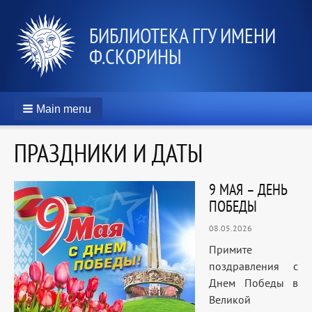
БИБЛИОТЕКА ГГУ ИМЕНИ
Ф.СКОРИНЫ
Main menu
ПРАЗДНИКИ И ДАТЫ
9 МАЯ – ДЕНЬ
ПОБЕДЫ
08.05.2026
Примите
поздравления с
Днем Победы в
Великой