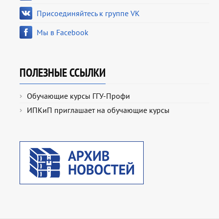
Присоединяйтесь к группе VK
Мы в Facebook
ПОЛЕЗНЫЕ ССЫЛКИ
Обучающие курсы ГГУ-Профи
ИПКиП приглашает на обучающие курсы