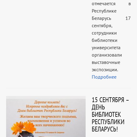
отмечается в
Республике
Беларусь 17
сентября,
сотрудники
библиотеки
университета
организовали
выставочные
экспозиции.
Подробнее
15 СЕНТЯБРЯ –
ДЕНЬ
БИБЛИОТЕК
РЕСПУБЛИКИ
БЕЛАРУСЬ!