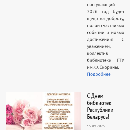
наступающий
2026 год будет
щедр на доброту,
полон счастливых
событий и новых
достижений! С
уважением,
коллектив
библиотеки ГТУ
им. Ф. Скорины.
Подробнее
С Днем
библиотек
Республики
Беларусь!
15.09.2025