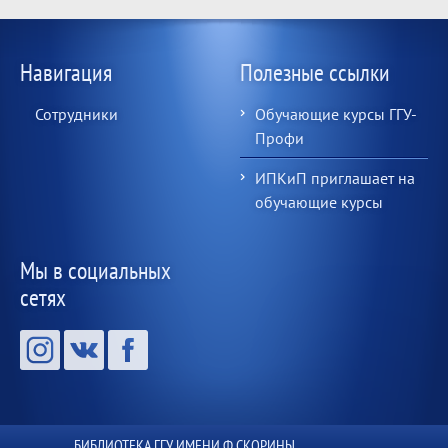
Навигация
Полезные ссылки
Сотрудники
Обучающие курсы ГГУ-
Профи
ИПКиП приглашает на
обучающие курсы
Мы в социальных
сетях
БИБЛИОТЕКА ГГУ ИМЕНИ Ф.СКОРИНЫ