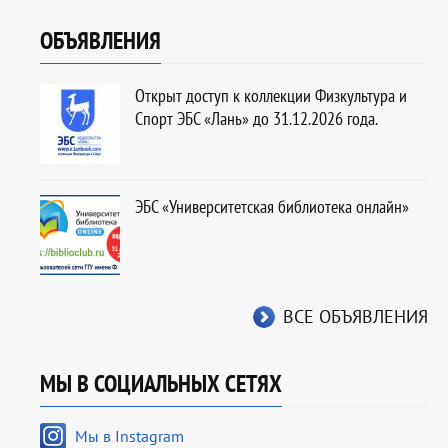
ОБЪЯВЛЕНИЯ
Открыт доступ к коллекции Физкультура и
Спорт ЭБС «Лань» до 31.12.2026 года.
ЭБС «Университетская библиотека онлайн»
ВСЕ ОБЪЯВЛЕНИЯ
МЫ В СОЦИАЛЬНЫХ СЕТЯХ
Мы в Instagram