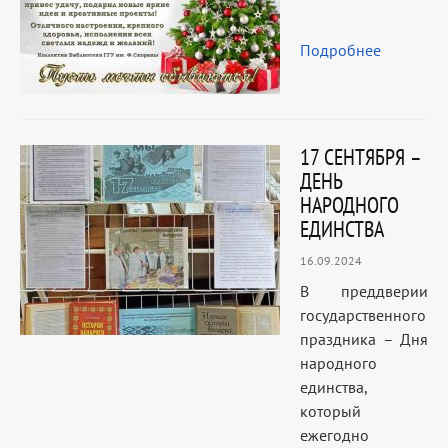
Подробнее
17 СЕНТЯБРЯ –
ДЕНЬ
НАРОДНОГО
ЕДИНСТВА
16.09.2024
В преддверии
государственного
праздника – Дня
народного
единства,
который
ежегодно