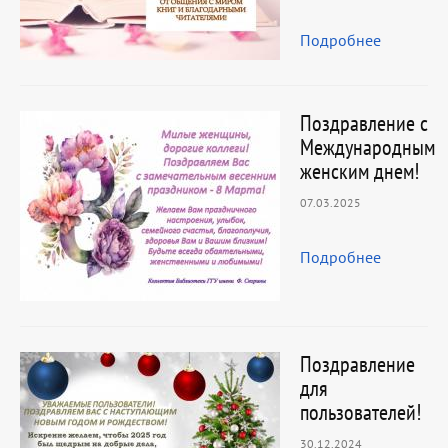
Подробнее
Поздравление с
Международным
женским днем!
07.03.2025
Подробнее
Поздравление
для
пользователей!
30.12.2024