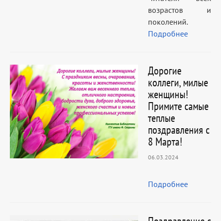
возрастов и
поколений.
Подробнее
Дорогие
коллеги, милые
женщины!
Примите самые
теплые
поздравления с
8 Марта!
06.03.2024
Подробнее