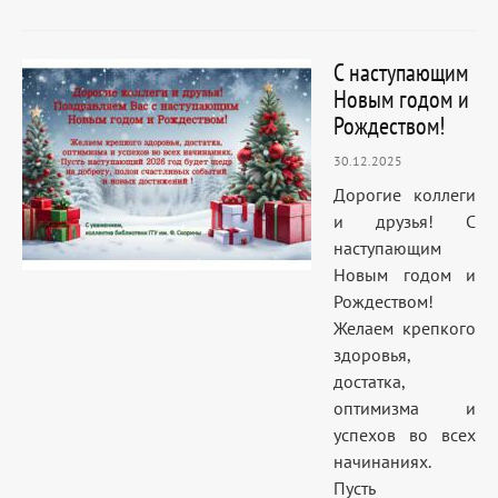
С наступающим
Новым годом и
Рождеством!
30.12.2025
Дорогие коллеги
и друзья! С
наступающим
Новым годом и
Рождеством!
Желаем крепкого
здоровья,
достатка,
оптимизма и
успехов во всех
начинаниях.
Пусть