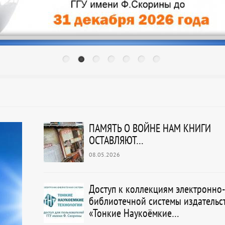
ПАМЯТЬ О ВОЙНЕ НАМ КНИГИ
ОСТАВЛЯЮТ…
08.05.2026
Доступ к коллекциям электронно-
библиотечной системы издательс
«Тонкие Наукоёмкие…