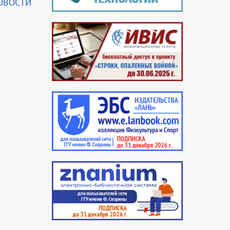
ОВОСТИ