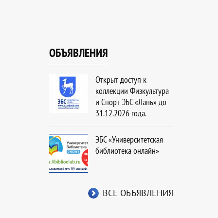
ОБЪЯВЛЕНИЯ
Открыт доступ к
коллекции Физкультура
и Спорт ЭБС «Лань» до
31.12.2026 года.
ЭБС «Университетская
библиотека онлайн»
ВСЕ ОБЪЯВЛЕНИЯ