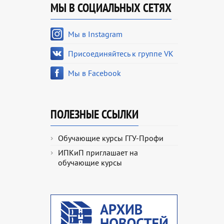
МЫ В СОЦИАЛЬНЫХ СЕТЯХ
Мы в Instagram
Присоединяйтесь к группе VK
Мы в Facebook
ПОЛЕЗНЫЕ ССЫЛКИ
Обучающие курсы ГГУ-Профи
ИПКиП приглашает на
обучающие курсы