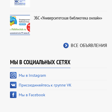
ЭБС «Университетская библиотека онлайн»
ВСЕ ОБЪЯВЛЕНИЯ
МЫ В СОЦИАЛЬНЫХ СЕТЯХ
Мы в Instagram
Присоединяйтесь к группе VK
Мы в Facebook