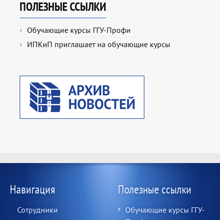
ПОЛЕЗНЫЕ ССЫЛКИ
Обучающие курсы ГГУ-Профи
ИПКиП приглашает на обучающие курсы
Навигация
Полезные ссылки
Сотрудники
Обучающие курсы ГГУ-