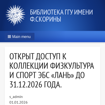
БИБЛИОТЕКА ГГУ ИМЕНИ
Ф.СКОРИНЫ
Main menu
ОТКРЫТ ДОСТУП К
КОЛЛЕКЦИИ ФИЗКУЛЬТУРА
И СПОРТ ЭБС «ЛАНЬ» ДО
31.12.2026 ГОДА.
s_admin
01.01.2026