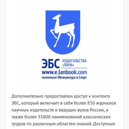
Дополнительно предоставлен доступ к контенту
ЭБС, который включает в себя более 850 журналов
научных издательств и ведущих вузов России, а
также более 35000 наименований классических
трудов по различным областям знаний. Доступные