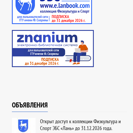
ОБЪЯВЛЕНИЯ
Открыт доступ к коллекции Физкультура и
Спорт ЭБС «Лань» до 31.12.2026 года.