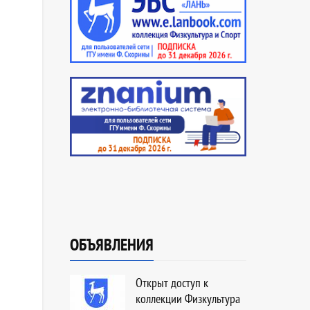
ОБЪЯВЛЕНИЯ
Открыт доступ к
коллекции Физкультура