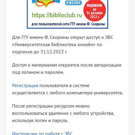
Для ГГУ имени Ф. Скорины открыт доступ к ЭБС
«Университетская библиотека онлайн» по
подписке до 31.12.2022 г.
Доступ к материалам откроется после авторизации
под логином и паролем.
Регистрация
пользователя в системе
осуществляется с любого компьютера университета.
После регистрации ресурсом можно
воспользоваться удаленно с любого устройства,
используя логин и пароль.
Инструкции по работе с ЭБС