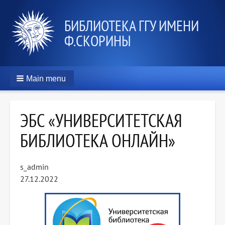
БИБЛИОТЕКА ГГУ ИМЕНИ
Ф.СКОРИНЫ
Main menu
ЭБС «УНИВЕРСИТЕТСКАЯ
БИБЛИОТЕКА ОНЛАЙН»
s_admin
27.12.2022