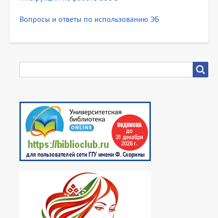
Вопросы и ответы по использованию ЭБ
SEARCH
Search