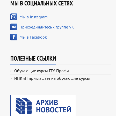
МЫ В СОЦИАЛЬНЫХ СЕТЯХ
Мы в Instagram
Присоединяйтесь к группе VK
Мы в Facebook
ПОЛЕЗНЫЕ ССЫЛКИ
Обучающие курсы ГГУ-Профи
ИПКиП приглашает на обучающие курсы