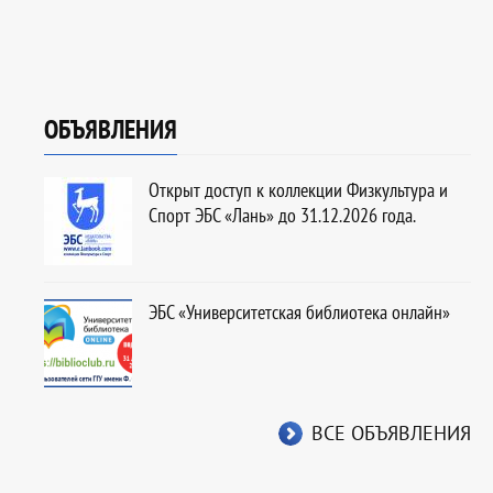
ОБЪЯВЛЕНИЯ
Открыт доступ к коллекции Физкультура и
Спорт ЭБС «Лань» до 31.12.2026 года.
ЭБС «Университетская библиотека онлайн»
ВСЕ ОБЪЯВЛЕНИЯ