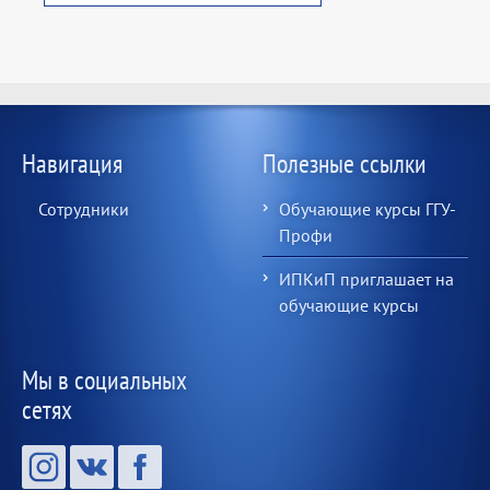
Навигация
Полезные ссылки
Сотрудники
Обучающие курсы ГГУ-
Профи
ИПКиП приглашает на
обучающие курсы
Мы в социальных
сетях