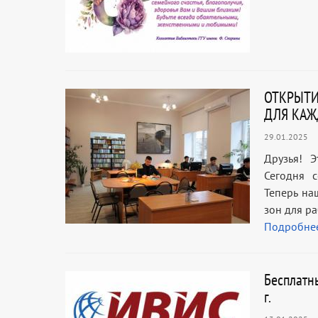
ОТКРЫТИ
ДЛЯ КАЖ
29.01.2025
Друзья! 
Сегодня с
Теперь на
зон для р
Подробне
Бесплатн
г.