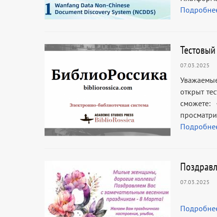
Подробне
Тестовый
07.03.2025
Уважаемые
открыт тес
сможете:
просматри
Подробне
Поздравл
07.03.2025
Подробне