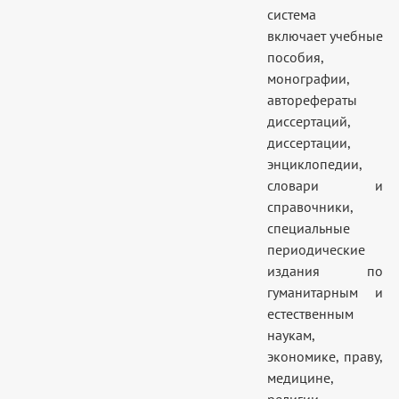
система
включает учебные
пособия,
монографии,
авторефераты
диссертаций,
диссертации,
энциклопедии,
словари и
справочники,
специальные
периодические
издания по
гуманитарным и
естественным
наукам,
экономике, праву,
медицине,