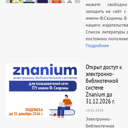
можете свободно
заходить на сайт с
имени Ф.Скорины. В
нашего издательств
Список литературы 
постоянно пополняе
Подробнее
Открыт доступ к
электронно-
библиотечной
системе
Znanium до
31.12.2026 г.
10.01.2026
Электронно-
библиотечная