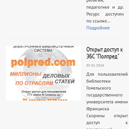
религии,
педагогике и др.
Ресурс доступен
по ссылке…
Подробнее
Открыт доступ к
ЭБС "Полпред"
05.01.2026
Для пользователей
библиотеки
Гомельского
государственного
университета имени
Франциска
Скорины открыт
доступ к