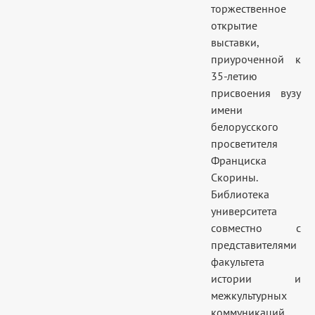
торжественное
открытие
выставки,
приуроченной к
35-летию
присвоения вузу
имени
белорусского
просветителя
Франциска
Скорины.
Библиотека
университета
совместно с
представителями
факультета
истории и
межкультурных
коммуникаций