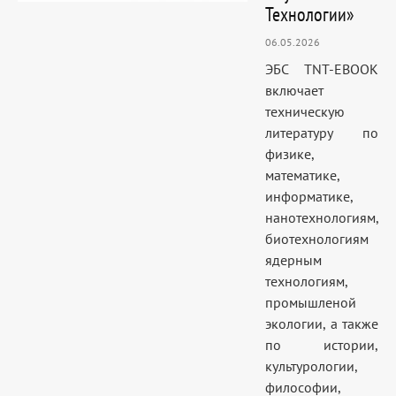
Технологии»
06.05.2026
ЭБС TNT-EBOOK
включает
техническую
литературу по
физике,
математике,
информатике,
нанотехнологиям,
биотехнологиям
ядерным
технологиям,
промышленой
экологии, а также
по истории,
культурологии,
философии,