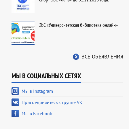
ЭБС «Университетская библиотека онлайн»
ВСЕ ОБЪЯВЛЕНИЯ
МЫ В СОЦИАЛЬНЫХ СЕТЯХ
Мы в Instagram
Присоединяйтесь к группе VK
Мы в Facebook