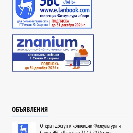
ОБЪЯВЛЕНИЯ
Открыт доступ к коллекции Физкультура и
Спорт ЭБС «Лань» до 31.12.2026 года.