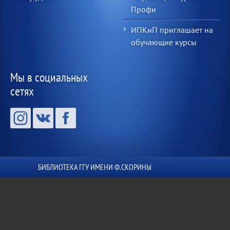
Профи
ИПКиП приглашает на
обучающие курсы
Мы в социальных
сетях
БИБЛИОТЕКА ГГУ ИМЕНИ Ф.СКОРИНЫ