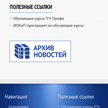
ПОЛЕЗНЫЕ ССЫЛКИ
Обучающие курсы ГГУ-Профи
ИПКиП приглашает на обучающие курсы
Навигация
Полезные ссылки
Сотрудники
Обучающие курсы ГГУ-