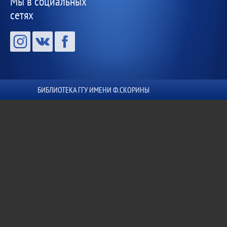
Мы в социальных
сетях
БИБЛИОТЕКА ГГУ ИМЕНИ Ф.СКОРИНЫ