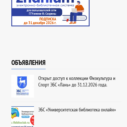
ОБЪЯВЛЕНИЯ
Открыт доступ к коллекции Физкультура и
Спорт ЭБС «Лань» до 31.12.2026 года.
ЭБС «Университетская библиотека онлайн»