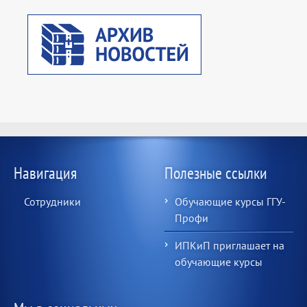
Навигация
Полезные ссылки
Сотрудники
Обучающие курсы ГГУ-
Профи
ИПКиП приглашает на
обучающие курсы