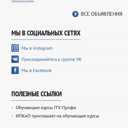
ВСЕ ОБЪЯВЛЕНИЯ
МЫ В СОЦИАЛЬНЫХ СЕТЯХ
Мы в Instagram
Присоединяйтесь к группе VK
Мы в Facebook
ПОЛЕЗНЫЕ ССЫЛКИ
Обучающие курсы ГГУ-Профи
ИПКиП приглашает на обучающие курсы